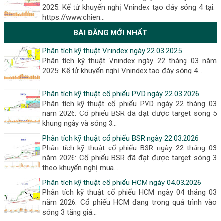
2025: Kể tử khuyến nghị Vnindex tạo đáy sóng 4 tại:
https://www.chien…
BÀI ĐĂNG MỚI NHẤT
Phân tích kỹ thuật Vnindex ngày 22.03.2025
Phân tích kỹ thuật Vnindex ngày 22 tháng 03 năm
2025: Kể tử khuyến nghị Vnindex tạo đáy sóng 4...
Phân tích kỹ thuật cổ phiếu PVD ngày 22.03.2026
Phân tích kỹ thuật cổ phiếu PVD ngày 22 tháng 03
năm 2026: Cổ phiếu BSR đã đạt được target sóng 5
khung ngày và sóng 3...
Phân tích kỹ thuật cổ phiếu BSR ngày 22.03.2026
Phân tích kỹ thuật cổ phiếu BSR ngày 22 tháng 03
năm 2026: Cổ phiếu BSR đã đạt được target sóng 3
theo khuyến nghị mua...
Phân tích kỹ thuật cổ phiếu HCM ngày 04.03.2026
Phân tích kỹ thuật cổ phiếu HCM ngày 04 tháng 03
năm 2026: Cổ phiếu HCM đang trong quá trình vào
sóng 3 tăng giá...