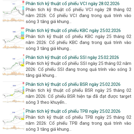
Phân tích kỹ thuật cổ phiếu VCI ngày 28.02.2026
Phân tích kỹ thuật cổ phiếu VCI ngày 28 tháng 02
năm 2026: Cổ phiếu VCI đang trong quá trình vào
sóng 3 tăng giá khung...
Phân tích kỹ thuật cổ phiếu KBC ngày 25.02.2026
Phân tích kỹ thuật cổ phiếu KBC ngày 25 tháng 02
năm 2026: Cổ phiếu KBC đang trong quá trình vào
sóng 3 tăng giá khung...
Phân tích kỹ thuật cổ phiếu SSI ngày 25.02.2026
Phân tích kỹ thuật cổ phiếu SSI ngày 25 tháng 02 năm
2026: Cổ phiếu SSI đang trong quá trình vào sóng 3
tăng giá khung...
Phân tích kỹ thuật cổ phiếu BSR ngày 25.02.2026
Phân tích kỹ thuật cổ phiếu BSR ngày 25 tháng 02
năm 2026: Cổ phiếu BSR hiện tại đã đạt được target
sóng 3 theo khuyến...
Phân tích kỹ thuật cổ phiếu TPB ngày 25.02.2026
Phân tích kỹ thuật cổ phiếu TPB ngày 25 tháng 02
năm 2026: Cổ phiếu TPB đang trong quá trình vào
sóng 3 tăng giá khung...