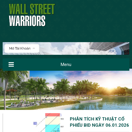
Menu
PHÂN TÍCH KỸ THUẬT CỔ
PHIẾU BID NGÀY 06.01.2026