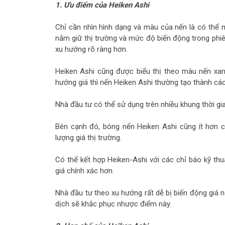
1. Ưu điểm của Heiken Ashi
Chỉ cần nhìn hình dạng và màu của nến là có thể n
nắm giữ thị trường và mức độ biến động trong phiên
xu hướng rõ ràng hơn.
Heiken Ashi cũng được biểu thị theo màu nến xan
hướng giá thì nến Heiken Ashi thường tạo thành các
Nhà đầu tư có thể sử dụng trên nhiều khung thời gia
Bên cạnh đó, bóng nến Heiken Ashi cũng ít hơn 
lượng giá thị trường.
Có thể kết hợp Heiken-Ashi với các chỉ báo kỹ th
giá chính xác hơn.
Nhà đầu tư theo xu hướng rất dễ bị biến động giá 
dịch sẽ khắc phục nhược điểm này.