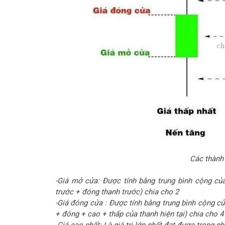
Các thành
-Giá mở cửa: Được tính bằng trung bình cộng củ
trước + đóng thanh trước) chia cho 2
-Giá đóng cửa : Được tính bằng trung bình cộng củ
+ đóng + cao + thấp của thanh hiện tại) chia cho 4