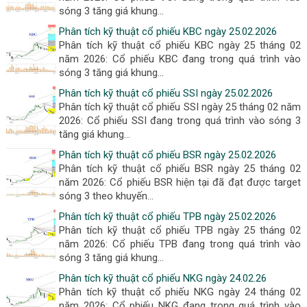
sóng 3 tăng giá khung...
Phân tích kỹ thuật cổ phiếu KBC ngày 25.02.2026
Phân tích kỹ thuật cổ phiếu KBC ngày 25 tháng 02
năm 2026: Cổ phiếu KBC đang trong quá trình vào
sóng 3 tăng giá khung...
Phân tích kỹ thuật cổ phiếu SSI ngày 25.02.2026
Phân tích kỹ thuật cổ phiếu SSI ngày 25 tháng 02 năm
2026: Cổ phiếu SSI đang trong quá trình vào sóng 3
tăng giá khung...
Phân tích kỹ thuật cổ phiếu BSR ngày 25.02.2026
Phân tích kỹ thuật cổ phiếu BSR ngày 25 tháng 02
năm 2026: Cổ phiếu BSR hiện tại đã đạt được target
sóng 3 theo khuyến...
Phân tích kỹ thuật cổ phiếu TPB ngày 25.02.2026
Phân tích kỹ thuật cổ phiếu TPB ngày 25 tháng 02
năm 2026: Cổ phiếu TPB đang trong quá trình vào
sóng 3 tăng giá khung...
Phân tích kỹ thuật cổ phiếu NKG ngày 24.02.26
Phân tích kỹ thuật cổ phiếu NKG ngày 24 tháng 02
năm 2026: Cổ phiếu NKG đang trong quá trình vào