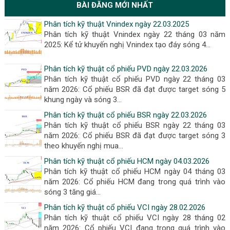
BÀI ĐĂNG MỚI NHẤT
Phân tích kỹ thuật Vnindex ngày 22.03.2025
Phân tích kỹ thuật Vnindex ngày 22 tháng 03 năm
2025: Kể tử khuyến nghị Vnindex tạo đáy sóng 4...
Phân tích kỹ thuật cổ phiếu PVD ngày 22.03.2026
Phân tích kỹ thuật cổ phiếu PVD ngày 22 tháng 03
năm 2026: Cổ phiếu BSR đã đạt được target sóng 5
khung ngày và sóng 3...
Phân tích kỹ thuật cổ phiếu BSR ngày 22.03.2026
Phân tích kỹ thuật cổ phiếu BSR ngày 22 tháng 03
năm 2026: Cổ phiếu BSR đã đạt được target sóng 3
theo khuyến nghị mua...
Phân tích kỹ thuật cổ phiếu HCM ngày 04.03.2026
Phân tích kỹ thuật cổ phiếu HCM ngày 04 tháng 03
năm 2026: Cổ phiếu HCM đang trong quá trình vào
sóng 3 tăng giá...
Phân tích kỹ thuật cổ phiếu VCI ngày 28.02.2026
Phân tích kỹ thuật cổ phiếu VCI ngày 28 tháng 02
năm 2026: Cổ phiếu VCI đang trong quá trình vào