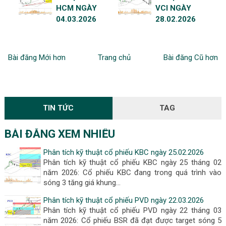
HCM NGÀY
VCI NGÀY
04.03.2026
28.02.2026
Bài đăng Mới hơn
Trang chủ
Bài đăng Cũ hơn
TIN TỨC
TAG
BÀI ĐĂNG XEM NHIỀU
Phân tích kỹ thuật cổ phiếu KBC ngày 25.02.2026
Phân tích kỹ thuật cổ phiếu KBC ngày 25 tháng 02
năm 2026: Cổ phiếu KBC đang trong quá trình vào
sóng 3 tăng giá khung…
Phân tích kỹ thuật cổ phiếu PVD ngày 22.03.2026
Phân tích kỹ thuật cổ phiếu PVD ngày 22 tháng 03
năm 2026: Cổ phiếu BSR đã đạt được target sóng 5