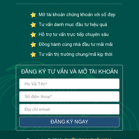
Mở tài khoản chứng khoán với số đẹp
Tư vấn danh mục đầu tư hiệu quả
Hỗ trợ tư vấn trực tiếp chuyên sâu
Đồng hành cùng nhà đầu tư mãi mãi
Tư vấn thị trường chung/mã kịp thời
ĐĂNG KÝ TƯ VẤN VÀ MỞ TÀI KHOẢN