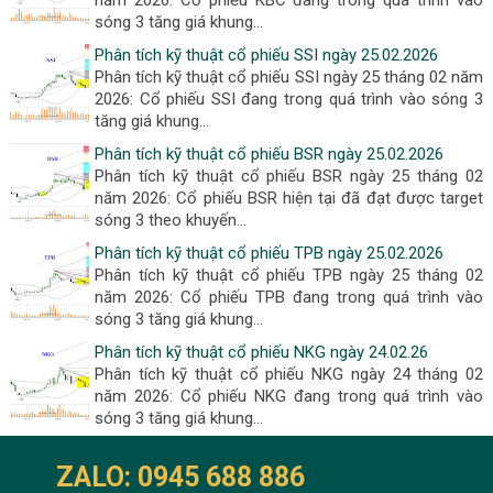
năm 2026: Cổ phiếu KBC đang trong quá trình vào
sóng 3 tăng giá khung...
Phân tích kỹ thuật cổ phiếu SSI ngày 25.02.2026
Phân tích kỹ thuật cổ phiếu SSI ngày 25 tháng 02 năm
2026: Cổ phiếu SSI đang trong quá trình vào sóng 3
tăng giá khung...
Phân tích kỹ thuật cổ phiếu BSR ngày 25.02.2026
Phân tích kỹ thuật cổ phiếu BSR ngày 25 tháng 02
năm 2026: Cổ phiếu BSR hiện tại đã đạt được target
sóng 3 theo khuyến...
Phân tích kỹ thuật cổ phiếu TPB ngày 25.02.2026
Phân tích kỹ thuật cổ phiếu TPB ngày 25 tháng 02
năm 2026: Cổ phiếu TPB đang trong quá trình vào
sóng 3 tăng giá khung...
Phân tích kỹ thuật cổ phiếu NKG ngày 24.02.26
Phân tích kỹ thuật cổ phiếu NKG ngày 24 tháng 02
năm 2026: Cổ phiếu NKG đang trong quá trình vào
sóng 3 tăng giá khung...
ZALO: 0945 688 886