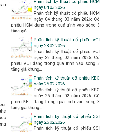
Phân tích kỹ thuật cổ phiếu HCM
can
ngày 04.03.2026
Phân tích kỹ thuật cổ phiếu HCM
ngày 04 tháng 03 năm 2026: Cổ
phiếu HCM đang trong quá trình vào sóng 3
tăng giá...
Phân tích kỹ thuật cổ phiếu VCI
ngày 28.02.2026
Phân tích kỹ thuật cổ phiếu VCI
ngày 28 tháng 02 năm 2026: Cổ
phiếu VCI đang trong quá trình vào sóng 3
tăng giá khung...
Phân tích kỹ thuật cổ phiếu KBC
ngày 25.02.2026
Phân tích kỹ thuật cổ phiếu KBC
ngày 25 tháng 02 năm 2026: Cổ
phiếu KBC đang trong quá trình vào sóng 3
our
tăng giá khung...
the
Phân tích kỹ thuật cổ phiếu SSI
oes
ngày 25.02.2026
ong
Phân tích kỹ thuật cổ phiếu SSI