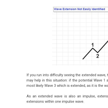
If you run into difficulty seeing the extended wave,
may help in this situation: if the potential Wave 1 
most likely Wave 3 which is extended, as it is the
As an extended wave is also an impulse, exten
extensions within one impulse wave.